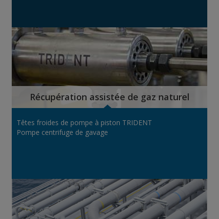
Récupération assistée de gaz naturel
Têtes froides de pompe à piston TRIDENT
Pompe centrifuge de gavage