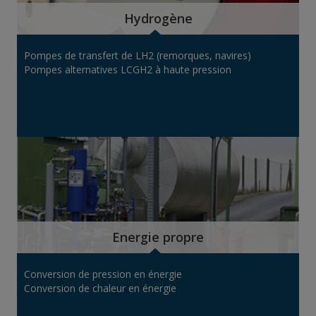
Hydrogène
Pompes de transfert de LH2 (remorques, navires)
Pompes alternatives LCGH2 à haute pression
Energie propre
Conversion de pression en énergie
Conversion de chaleur en énergie