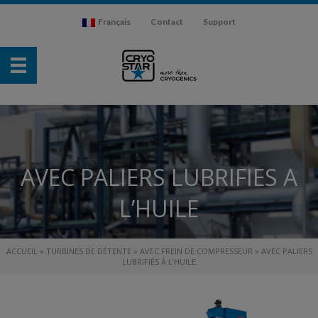
Français
Contact
Support
AVEC PALIERS LUBRIFIES A
L’HUILE
ACCUEIL
»
TURBINES DE DÉTENTE
»
AVEC FREIN DE COMPRESSEUR
»
AVEC PALIERS
LUBRIFIÉS À L’HUILE