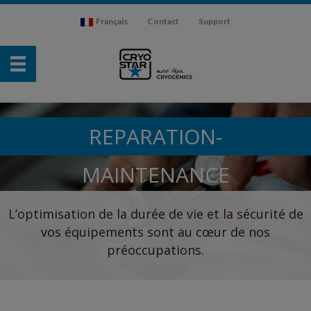
Français
Contact
Support
REPARATION-
MAINTENANCE
L’optimisation de la durée de vie et la sécurité de
vos équipements sont au cœur de nos
préoccupations.