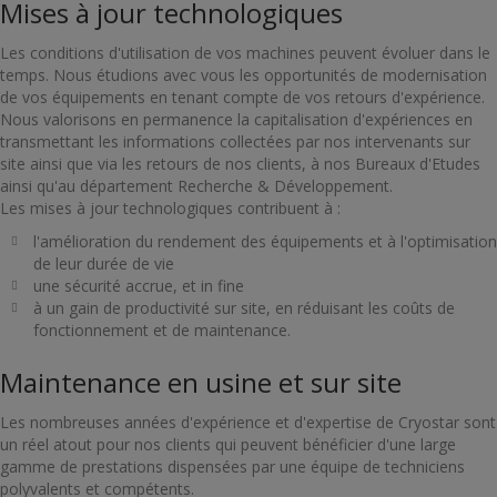
Mises à jour technologiques
Les conditions d'utilisation de vos machines peuvent évoluer dans le
temps. Nous étudions avec vous les opportunités de modernisation
de vos équipements en tenant compte de vos retours d'expérience.
Nous valorisons en permanence la capitalisation d'expériences en
transmettant les informations collectées par nos intervenants sur
site ainsi que via les retours de nos clients, à nos Bureaux d'Etudes
ainsi qu'au département Recherche & Développement.
Les mises à jour technologiques contribuent à :
l'amélioration du rendement des équipements et à l'optimisation
de leur durée de vie
une sécurité accrue, et in fine
à un gain de productivité sur site, en réduisant les coûts de
fonctionnement et de maintenance.
Maintenance en usine et sur site
Les nombreuses années d'expérience et d'expertise de Cryostar sont
un réel atout pour nos clients qui peuvent bénéficier d'une large
gamme de prestations dispensées par une équipe de techniciens
polyvalents et compétents.