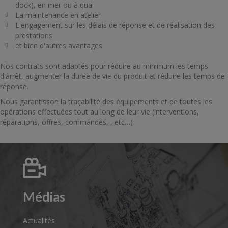
dock), en mer ou à quai
La maintenance en atelier
L'engagement sur les délais de réponse et de réalisation des
prestations
et bien d'autres avantages
Nos contrats sont adaptés pour réduire au minimum les temps
d'arrêt, augmenter la durée de vie du produit et réduire les temps de
réponse.
Nous garantisson la traçabilité des équipements et de toutes les
opérations effectuées tout au long de leur vie (interventions,
réparations, offres, commandes, , etc…)
Médias
Actualités