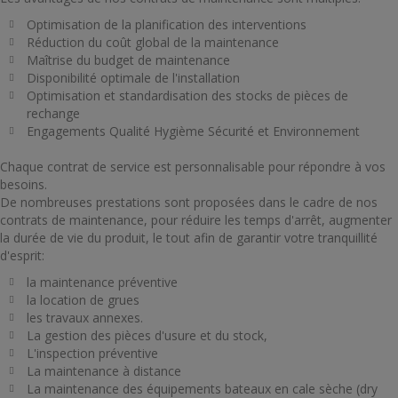
Optimisation de la planification des interventions
Réduction du coût global de la maintenance
Maîtrise du budget de maintenance
Disponibilité optimale de l'installation
Optimisation et standardisation des stocks de pièces de
rechange
Engagements Qualité Hygième Sécurité et Environnement
Chaque contrat de service est personnalisable pour répondre à vos
besoins.
De nombreuses prestations sont proposées dans le cadre de nos
contrats de maintenance, pour réduire les temps d'arrêt, augmenter
la durée de vie du produit, le tout afin de garantir votre tranquillité
d'esprit:
la maintenance préventive
la location de grues
les travaux annexes.
La gestion des pièces d'usure et du stock,
L'inspection préventive
La maintenance à distance
La maintenance des équipements bateaux en cale sèche (dry