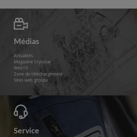
Médias
Actualités
Magazine Cryostar
WebTV
Zone de téléchargement
Sites web groupe
Service