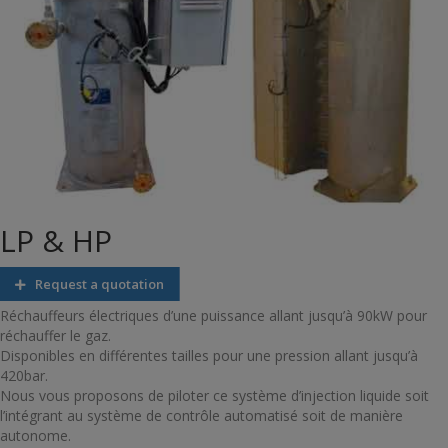
LP & HP
Request a quotation
Réchauffeurs électriques d’une puissance allant jusqu’à 90kW pour
réchauffer le gaz.
Disponibles en différentes tailles pour une pression allant jusqu’à
420bar.
Nous vous proposons de piloter ce système d’injection liquide soit
l’intégrant au système de contrôle automatisé soit de manière
autonome.