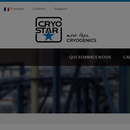
Français
Contact
Support
QUI SOMMES NOUS
CA