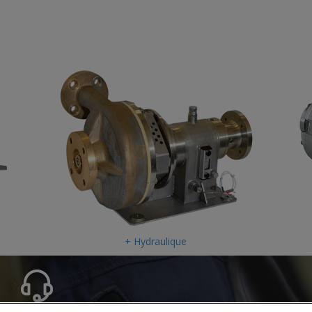
+ Hydraulique