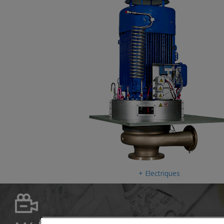
+ Electriques