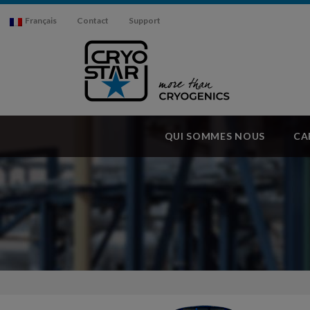
Français
Contact
Support
QUI SOMMES NOUS
CA