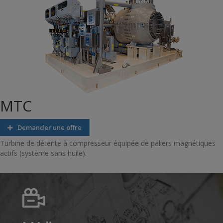
MTC
Demander une offre
Turbine de détente à compresseur équipée de paliers magnétiques
actifs (système sans huile).