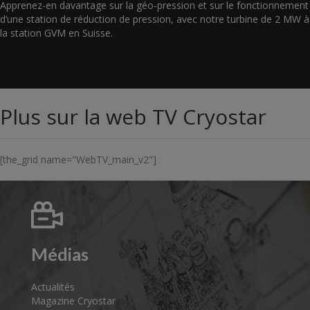
Apprenez-en davantage sur la géo-pression et sur le fonctionnement
d’une station de réduction de pression, avec notre turbine de 2 MW à
la station GVM en Suisse.
Plus sur la web TV Cryostar
[the_grid name="WebTV_main_v2"]
Médias
Actualités
Magazine Cryostar