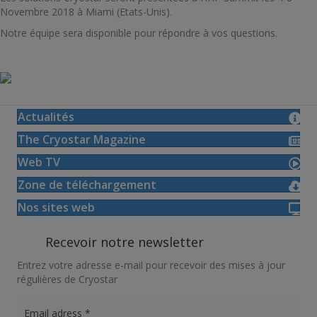
Novembre 2018 à Miami (Etats-Unis).
Notre équipe sera disponible pour répondre à vos questions.
Actualités
The Cryostar Magazine
Web TV
Zone de téléchargement
Nos sites web
Recevoir notre newsletter
Entrez votre adresse e-mail pour recevoir des mises à jour
régulières de Cryostar