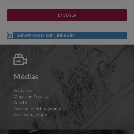
Suivez-nous sur LinkedIn
Médias
Actualités
Magazine Cryostar
WebTV
Zone de téléchargement
Sites web groupe