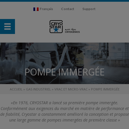
Français
Contact
Support
POMPE IMMERGÉE
ACCUEIL
»
GAS INDUSTRIEL
»
VRAC ET MICRO-VRAC
»
POMPE IMMERGÉE
«En 1976, CRYOSTAR a lancé sa première pompe immergée.
Conformément aux exigences du marché en matière de performance et
de fiabilité, Cryostar a constamment amélioré la conception et propose
une large gamme de pompes immergées de première classe »