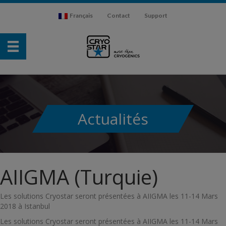
Français
Contact
Support
Actualités
AIIGMA (Turquie)
Les solutions Cryostar seront présentées à AIIGMA les 11-14 Mars
2018 à Istanbul
Les solutions Cryostar seront présentées à AIIGMA les 11-14 Mars