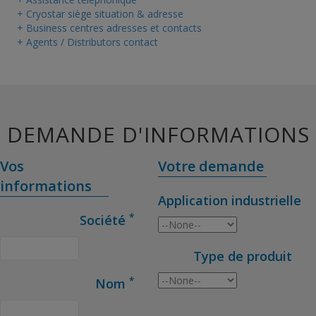
+ Cryostar siège situation & adresse
+ Business centres adresses et contacts
+ Agents / Distributors contact
DEMANDE D'INFORMATIONS
Vos
Votre demande
informations
Application industrielle
*
Société
Type de produit
*
Nom