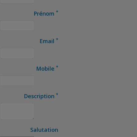
*
Prénom
*
Email
*
Mobile
*
Description
Salutation